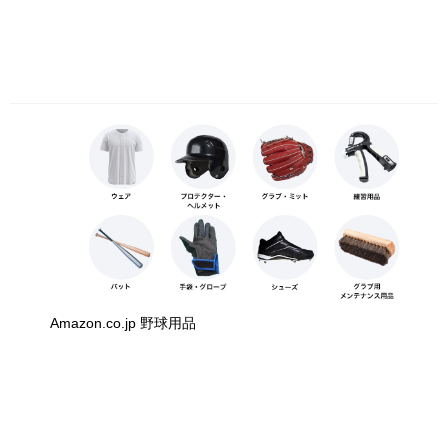
Amazon.co.jp 野球用品