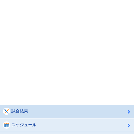
試合結果
スケジュール